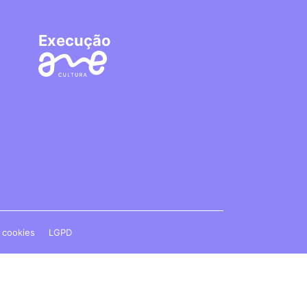
Execução
e cookies
LGPD