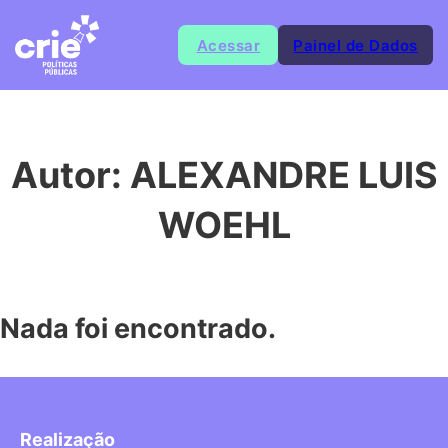
Acessar
Painel de Dados
Autor:
ALEXANDRE LUIS
WOEHL
Nada foi encontrado.
Realização