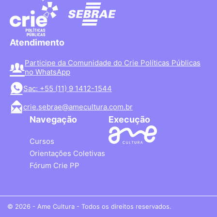
Atendimento
Participe da Comunidade do Crie Políticas Públicas
no WhatsApp
Sac: +55 (11) 9 1412-1544
crie.sebrae@amecultura.com.br
Navegação
Execução
Cursos
Orientações Coletivas
Fórum Crie PP
© 2026 - Ame Cultura - Todos os direitos reservados.