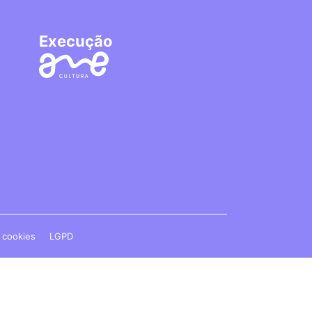
Execução
e cookies
LGPD