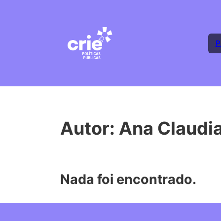
P
Autor:
Ana Claudia
Nada foi encontrado.