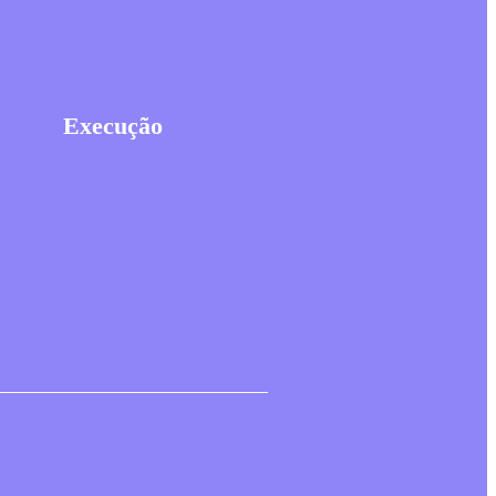
Execução