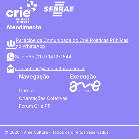
Atendimento
Participe da Comunidade do Crie Políticas Públicas
no WhatsApp
Sac: +55 (11) 9 1412-1544
crie.sebrae@amecultura.com.br
Navegação
Execução
Cursos
Orientações Coletivas
Fórum Crie PP
© 2026 - Ame Cultura - Todos os direitos reservados.