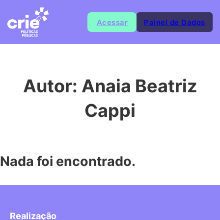
Acessar
Painel de Dados
Autor:
Anaia Beatriz
Cappi
Nada foi encontrado.
Realização