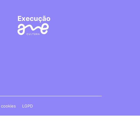
Execução
e cookies
LGPD