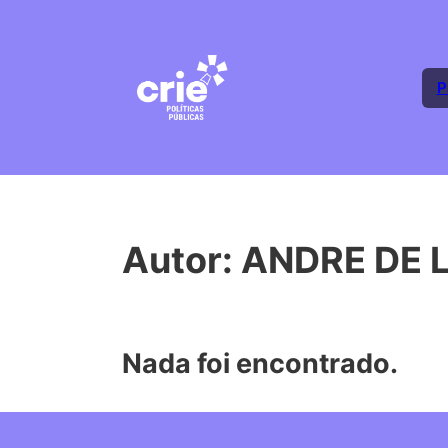
P
Autor:
ANDRE DE 
Nada foi encontrado.