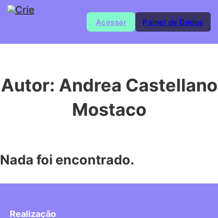
Acessar
Painel de Dados
Autor:
Andrea Castellano
Mostaco
Nada foi encontrado.
Realização