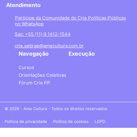
Atendimento
Participe da Comunidade do Crie Políticas Públicas
no WhatsApp
Sac: +55 (11) 9 1412-1544
crie.sebrae@amecultura.com.br
Navegação
Execução
Cursos
Orientações Coletivas
Fórum Crie PP
© 2026 - Ame Cultura - Todos os direitos reservados.
Política de privacidade
Política de cookies
LGPD