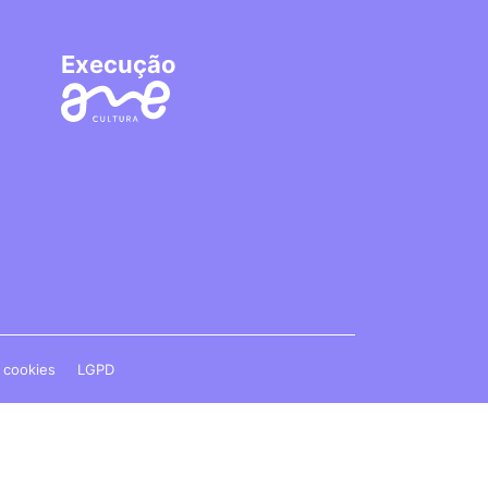
Execução
e cookies
LGPD