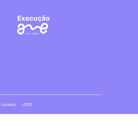
Execução
e cookies
LGPD