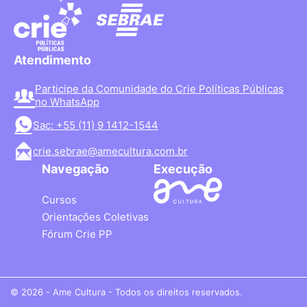
Atendimento
Participe da Comunidade do Crie Políticas Públicas
no WhatsApp
Sac: +55 (11) 9 1412-1544
crie.sebrae@amecultura.com.br
Navegação
Execução
Cursos
Orientações Coletivas
Fórum Crie PP
© 2026 - Ame Cultura - Todos os direitos reservados.