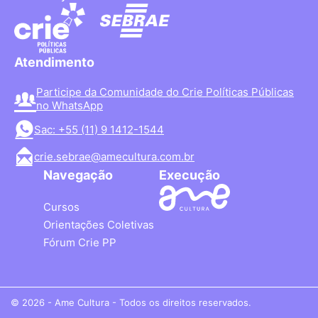
Atendimento
Participe da Comunidade do Crie Políticas Públicas
no WhatsApp
Sac: +55 (11) 9 1412-1544
crie.sebrae@amecultura.com.br
Navegação
Execução
Cursos
Orientações Coletivas
Fórum Crie PP
© 2026 - Ame Cultura - Todos os direitos reservados.