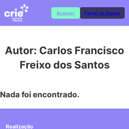
Acessar
Painel de Dados
Autor:
Carlos Francisco
Freixo dos Santos
Nada foi encontrado.
Realização