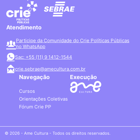
Atendimento
Participe da Comunidade do Crie Políticas Públicas
no WhatsApp
Sac: +55 (11) 9 1412-1544
crie.sebrae@amecultura.com.br
Navegação
Execução
Cursos
Orientações Coletivas
Fórum Crie PP
© 2026 - Ame Cultura - Todos os direitos reservados.