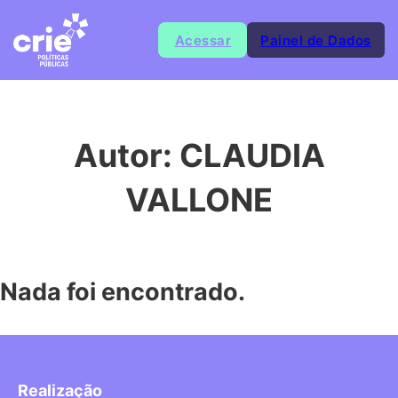
Acessar
Painel de Dados
Autor:
CLAUDIA
VALLONE
Nada foi encontrado.
Realização