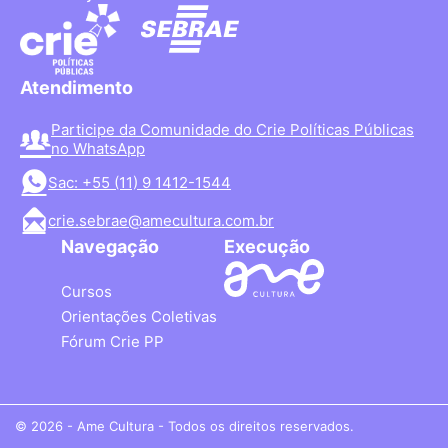
Atendimento
Participe da Comunidade do Crie Políticas Públicas
no WhatsApp
Sac: +55 (11) 9 1412-1544
crie.sebrae@amecultura.com.br
Navegação
Execução
Cursos
Orientações Coletivas
Fórum Crie PP
© 2026 - Ame Cultura - Todos os direitos reservados.