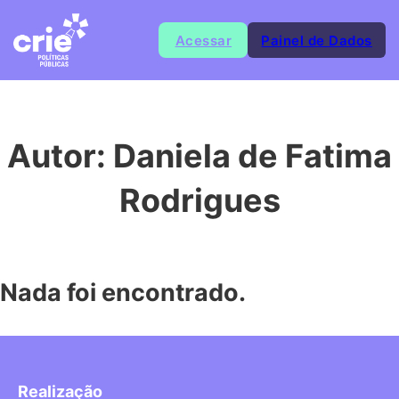
Acessar
Painel de Dados
Autor:
Daniela de Fatima
Rodrigues
Nada foi encontrado.
Realização