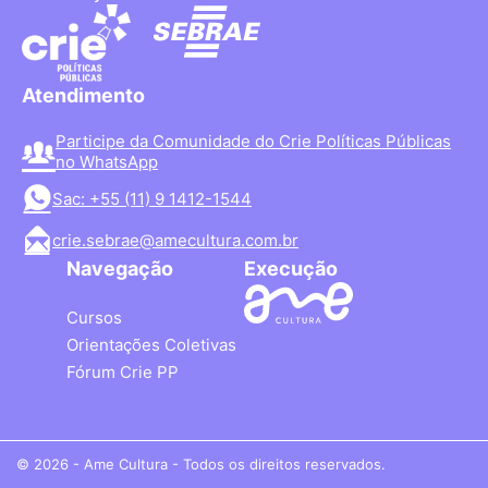
Atendimento
Participe da Comunidade do Crie Políticas Públicas
no WhatsApp
Sac: +55 (11) 9 1412-1544
crie.sebrae@amecultura.com.br
Navegação
Execução
Cursos
Orientações Coletivas
Fórum Crie PP
© 2026 - Ame Cultura - Todos os direitos reservados.