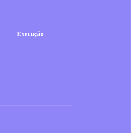
Execução