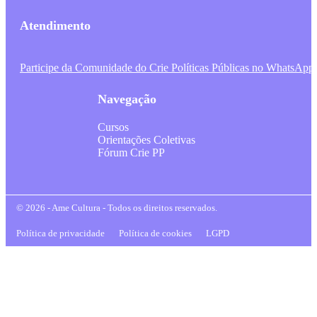
Atendimento
Participe da Comunidade do Crie Políticas Públicas no WhatsApp
Navegação
Cursos
Orientações Coletivas
Fórum Crie PP
© 2026 - Ame Cultura - Todos os direitos reservados.
Política de privacidade
Política de cookies
LGPD