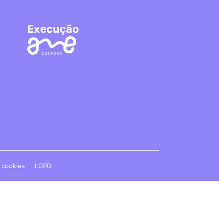
Execução
e cookies
LGPD