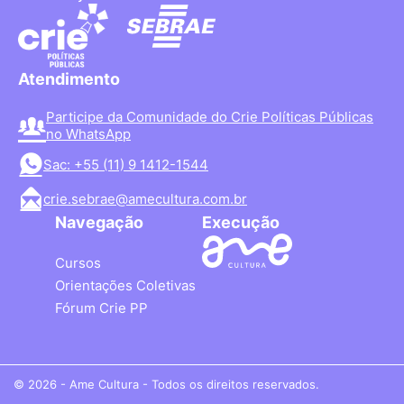
Atendimento
Participe da Comunidade do Crie Políticas Públicas
no WhatsApp
Sac: +55 (11) 9 1412-1544
crie.sebrae@amecultura.com.br
Navegação
Execução
Cursos
Orientações Coletivas
Fórum Crie PP
© 2026 - Ame Cultura - Todos os direitos reservados.