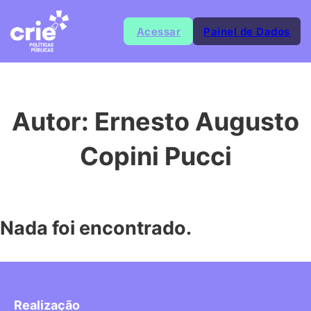
Acessar
Painel de Dados
Autor:
Ernesto Augusto
Copini Pucci
Nada foi encontrado.
Realização