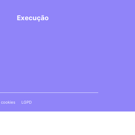
Execução
e cookies
LGPD