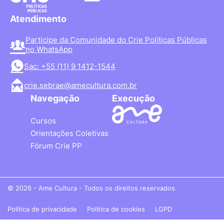
Atendimento
Participe da Comunidade do Crie Políticas Públicas
no WhatsApp
Sac: +55 (11) 9 1412-1544
crie.sebrae@amecultura.com.br
Navegação
Execução
Cursos
Orientações Coletivas
Fórum Crie PP
© 2026 - Ame Cultura - Todos os direitos reservados.
Política de privacidade
Política de cookies
LGPD