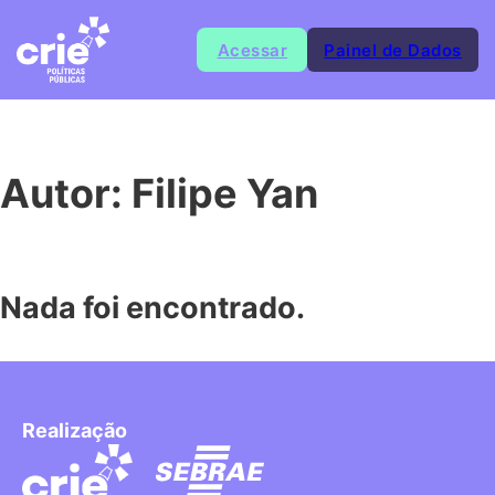
Acessar
Painel de Dados
Autor:
Filipe Yan
Nada foi encontrado.
Realização