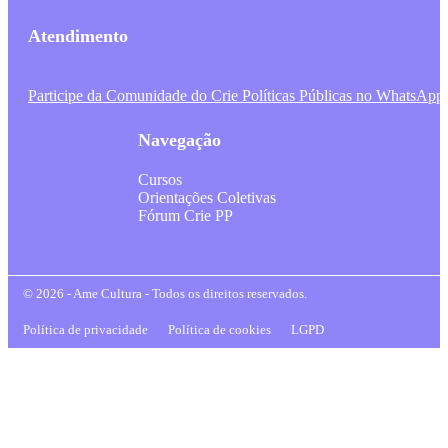
Atendimento
Participe da Comunidade do Crie Políticas Públicas no WhatsApp
Navegação
Cursos
Orientações Coletivas
Fórum Crie PP
© 2026 - Ame Cultura - Todos os direitos reservados.
Política de privacidade
Política de cookies
LGPD