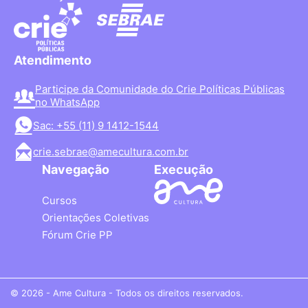
Atendimento
Participe da Comunidade do Crie Políticas Públicas
no WhatsApp
Sac: +55 (11) 9 1412-1544
crie.sebrae@amecultura.com.br
Navegação
Execução
Cursos
Orientações Coletivas
Fórum Crie PP
© 2026 - Ame Cultura - Todos os direitos reservados.