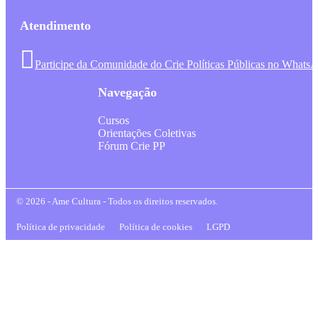
Atendimento
Participe da Comunidade do Crie Políticas Públicas no Whats
Navegação
Cursos
Orientações Coletivas
Fórum Crie PP
© 2026 - Ame Cultura - Todos os direitos reservados.
Política de privacidade
Política de cookies
LGPD