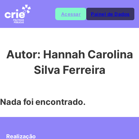
Acessar
Painel de Dados
Autor:
Hannah Carolina
Silva Ferreira
Nada foi encontrado.
Realização