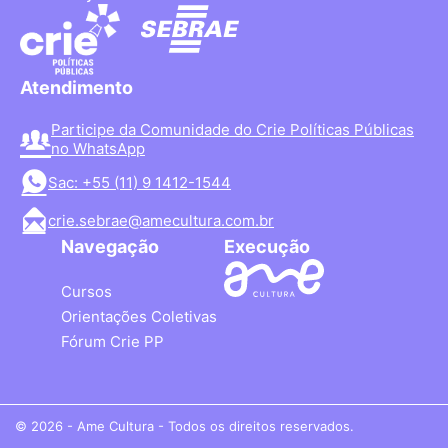
Atendimento
Participe da Comunidade do Crie Políticas Públicas
no WhatsApp
Sac: +55 (11) 9 1412-1544
crie.sebrae@amecultura.com.br
Navegação
Execução
Cursos
Orientações Coletivas
Fórum Crie PP
© 2026 - Ame Cultura - Todos os direitos reservados.