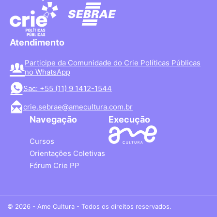
Atendimento
Participe da Comunidade do Crie Políticas Públicas
no WhatsApp
Sac: +55 (11) 9 1412-1544
crie.sebrae@amecultura.com.br
Navegação
Execução
Cursos
Orientações Coletivas
Fórum Crie PP
© 2026 - Ame Cultura - Todos os direitos reservados.