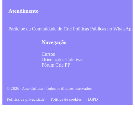
Atendimento
Participe da Comunidade do Crie Políticas Públicas no WhatsApp
Navegação
Cursos
Orientações Coletivas
Fórum Crie PP
© 2026 - Ame Cultura - Todos os direitos reservados.
Política de privacidade
Política de cookies
LGPD