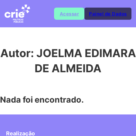
Acessar
Painel de Dados
Autor:
JOELMA EDIMARA
DE ALMEIDA
Nada foi encontrado.
Realização