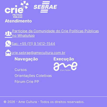
Atendimento
Participe da Comunidade do Crie Políticas Públicas
no WhatsApp
Sac: +55 (11) 9 1412-1544
crie.sebrae@amecultura.com.br
Navegação
Execução
Cursos
Orientações Coletivas
Fórum Crie PP
© 2026 - Ame Cultura - Todos os direitos reservados.