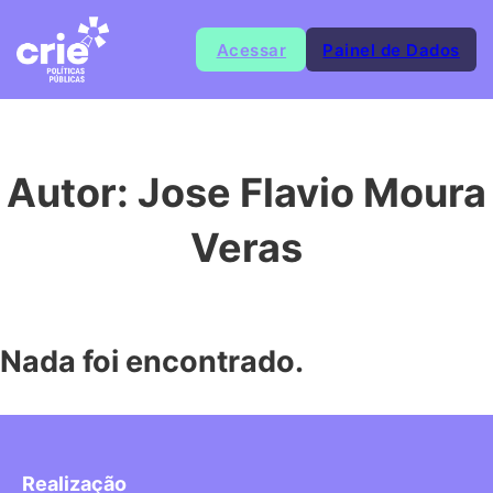
Acessar
Painel de Dados
Autor:
Jose Flavio Moura
Veras
Nada foi encontrado.
Realização