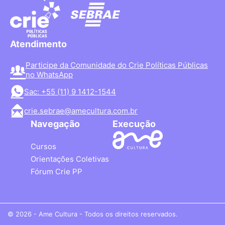
Atendimento
Participe da Comunidade do Crie Políticas Públicas
no WhatsApp
Sac: +55 (11) 9 1412-1544
crie.sebrae@amecultura.com.br
Navegação
Execução
Cursos
Orientações Coletivas
Fórum Crie PP
© 2026 - Ame Cultura - Todos os direitos reservados.