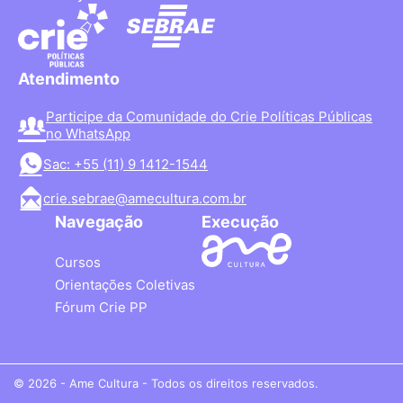
Atendimento
Participe da Comunidade do Crie Políticas Públicas
no WhatsApp
Sac: +55 (11) 9 1412-1544
crie.sebrae@amecultura.com.br
Navegação
Execução
Cursos
Orientações Coletivas
Fórum Crie PP
© 2026 - Ame Cultura - Todos os direitos reservados.