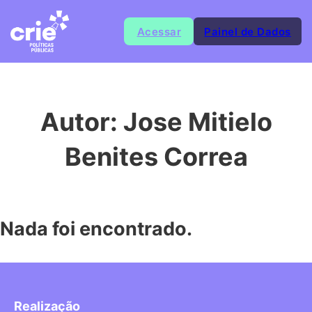
Acessar
Painel de Dados
Autor:
Jose Mitielo
Benites Correa
Nada foi encontrado.
Realização