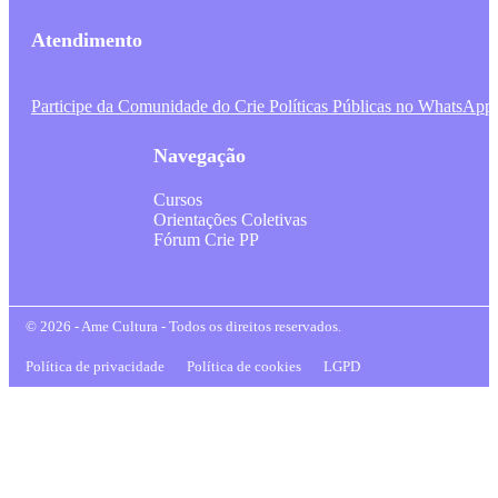
Atendimento
Participe da Comunidade do Crie Políticas Públicas no WhatsApp
Navegação
Cursos
Orientações Coletivas
Fórum Crie PP
© 2026 - Ame Cultura - Todos os direitos reservados.
Política de privacidade
Política de cookies
LGPD