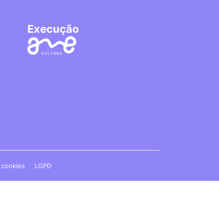
Execução
e cookies
LGPD