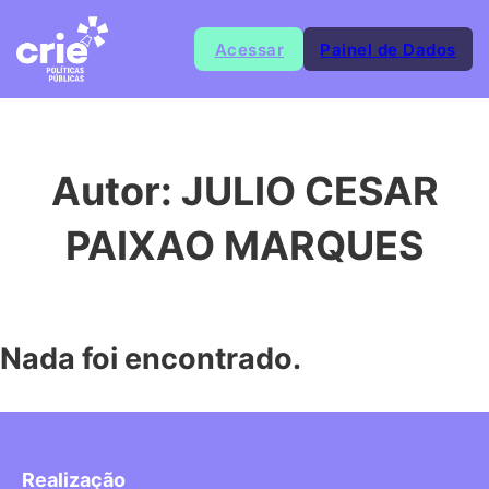
Acessar
Painel de Dados
Autor:
JULIO CESAR
PAIXAO MARQUES
Nada foi encontrado.
Realização