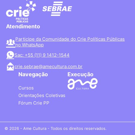
Atendimento
Participe da Comunidade do Crie Políticas Públicas
no WhatsApp
Sac: +55 (11) 9 1412-1544
crie.sebrae@amecultura.com.br
Navegação
Execução
Cursos
Orientações Coletivas
Fórum Crie PP
© 2026 - Ame Cultura - Todos os direitos reservados.