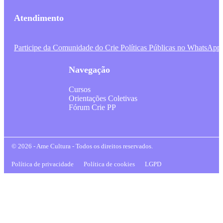
Atendimento
Participe da Comunidade do Crie Políticas Públicas no WhatsApp
Navegação
Cursos
Orientações Coletivas
Fórum Crie PP
© 2026 - Ame Cultura - Todos os direitos reservados.
Política de privacidade
Política de cookies
LGPD