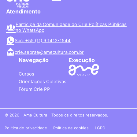
Atendimento
Participe da Comunidade do Crie Políticas Públicas
no WhatsApp
Sac: +55 (11) 9 1412-1544
crie.sebrae@amecultura.com.br
Navegação
Execução
Cursos
Orientações Coletivas
Fórum Crie PP
© 2026 - Ame Cultura - Todos os direitos reservados.
Política de privacidade
Política de cookies
LGPD