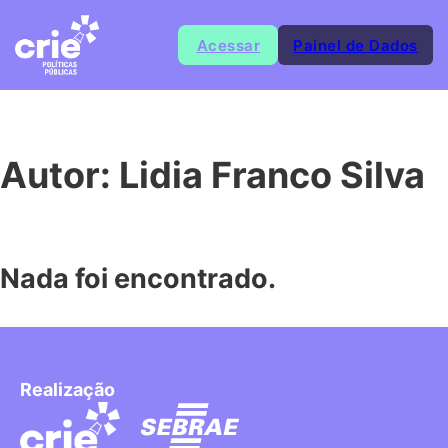
Acessar
Painel de Dados
Autor:
Lidia Franco Silva
Nada foi encontrado.
Realização