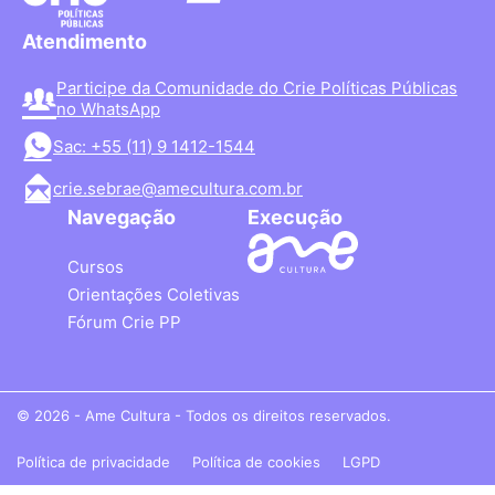
Atendimento
Participe da Comunidade do Crie Políticas Públicas
no WhatsApp
Sac: +55 (11) 9 1412-1544
crie.sebrae@amecultura.com.br
Navegação
Execução
Cursos
Orientações Coletivas
Fórum Crie PP
© 2026 - Ame Cultura - Todos os direitos reservados.
Política de privacidade
Política de cookies
LGPD