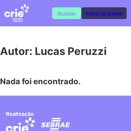
Acessar
Painel de Dados
Autor:
Lucas Peruzzi
Nada foi encontrado.
Realização