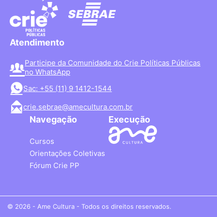
Atendimento
Participe da Comunidade do Crie Políticas Públicas
no WhatsApp
Sac: +55 (11) 9 1412-1544
crie.sebrae@amecultura.com.br
Navegação
Execução
Cursos
Orientações Coletivas
Fórum Crie PP
© 2026 - Ame Cultura - Todos os direitos reservados.