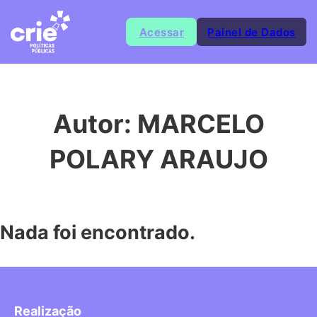
Acessar
Painel de Dados
Autor:
MARCELO
POLARY ARAUJO
Nada foi encontrado.
Realização