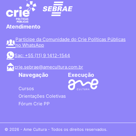
Atendimento
Participe da Comunidade do Crie Políticas Públicas
no WhatsApp
Sac: +55 (11) 9 1412-1544
crie.sebrae@amecultura.com.br
Navegação
Execução
Cursos
Orientações Coletivas
Fórum Crie PP
© 2026 - Ame Cultura - Todos os direitos reservados.