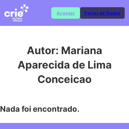
Acessar
Painel de Dados
Autor:
Mariana
Aparecida de Lima
Conceicao
Nada foi encontrado.