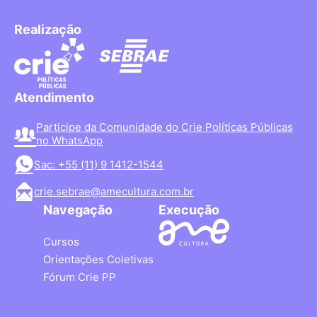
Realização
Atendimento
Participe da Comunidade do Crie Políticas Públicas
no WhatsApp
Sac: +55 (11) 9 1412-1544
crie.sebrae@amecultura.com.br
Navegação
Execução
Cursos
Orientações Coletivas
Fórum Crie PP