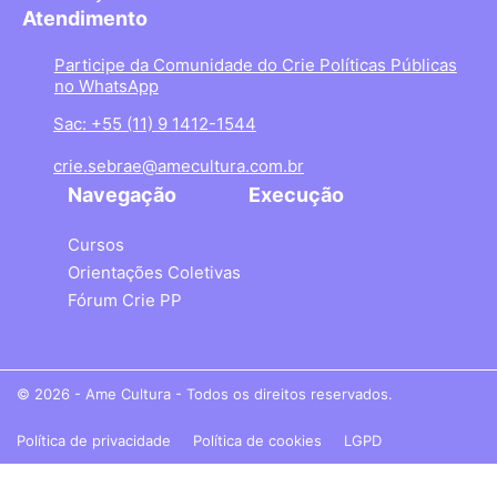
Atendimento
Participe da Comunidade do Crie Políticas Públicas
no WhatsApp
Sac: +55 (11) 9 1412-1544
crie.sebrae@amecultura.com.br
Navegação
Execução
Cursos
Orientações Coletivas
Fórum Crie PP
© 2026 - Ame Cultura - Todos os direitos reservados.
Política de privacidade
Política de cookies
LGPD