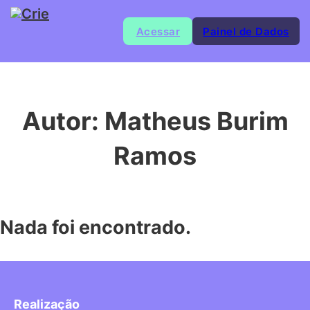
Acessar
Painel de Dados
Autor:
Matheus Burim
Ramos
Nada foi encontrado.
Realização