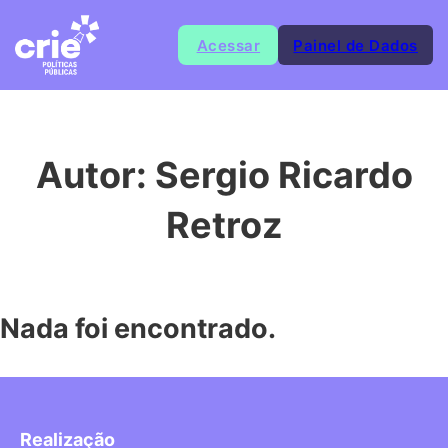
Acessar
Painel de Dados
Autor:
Sergio Ricardo
Retroz
Nada foi encontrado.
Realização