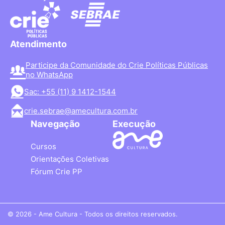
Atendimento
Participe da Comunidade do Crie Políticas Públicas
no WhatsApp
Sac: +55 (11) 9 1412-1544
crie.sebrae@amecultura.com.br
Navegação
Execução
Cursos
Orientações Coletivas
Fórum Crie PP
© 2026 - Ame Cultura - Todos os direitos reservados.