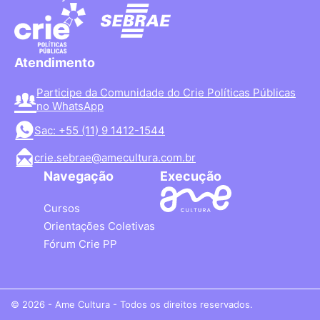
Atendimento
Participe da Comunidade do Crie Políticas Públicas
no WhatsApp
Sac: +55 (11) 9 1412-1544
crie.sebrae@amecultura.com.br
Navegação
Execução
Cursos
Orientações Coletivas
Fórum Crie PP
© 2026 - Ame Cultura - Todos os direitos reservados.