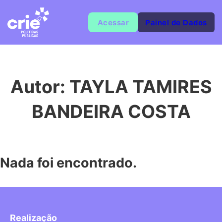
Acessar
Painel de Dados
Autor:
TAYLA TAMIRES
BANDEIRA COSTA
Nada foi encontrado.
Realização