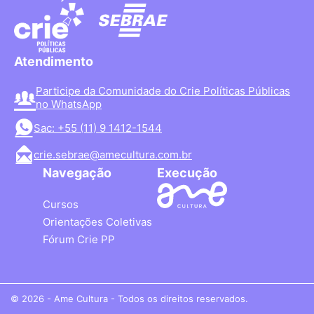
Atendimento
Participe da Comunidade do Crie Políticas Públicas
no WhatsApp
Sac: +55 (11) 9 1412-1544
crie.sebrae@amecultura.com.br
Navegação
Execução
Cursos
Orientações Coletivas
Fórum Crie PP
© 2026 - Ame Cultura - Todos os direitos reservados.