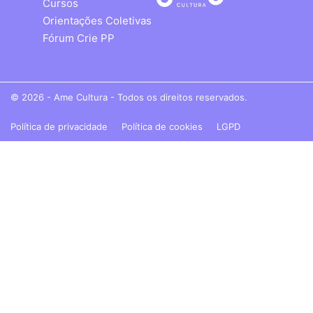
Cursos
Orientações Coletivas
Fórum Crie PP
© 2026 - Ame Cultura - Todos os direitos reservados.
Política de privacidade
Política de cookies
LGPD