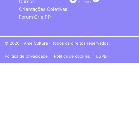
Cursos
Orientações Coletivas
Fórum Crie PP
© 2026 - Ame Cultura - Todos os direitos reservados.
Política de privacidade
Política de cookies
LGPD