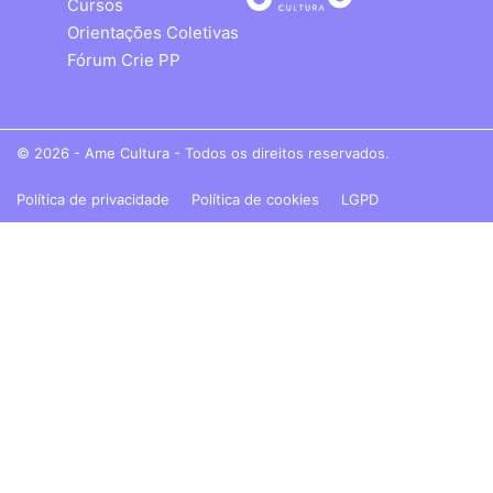
Cursos
Orientações Coletivas
Fórum Crie PP
© 2026 - Ame Cultura - Todos os direitos reservados.
Política de privacidade
Política de cookies
LGPD