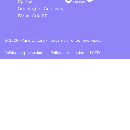
Cursos
Orientações Coletivas
Fórum Crie PP
© 2026 - Ame Cultura - Todos os direitos reservados.
Política de privacidade
Política de cookies
LGPD