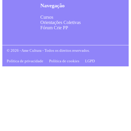
Navegação
Cursos
Orientações Coletivas
Fórum Crie PP
© 2026 - Ame Cultura - Todos os direitos reservados.
Política de privacidade
Política de cookies
LGPD