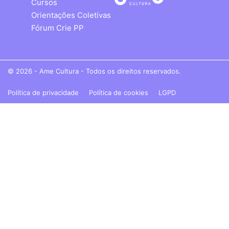
Cursos
Orientações Coletivas
Fórum Crie PP
© 2026 - Ame Cultura - Todos os direitos reservados.
Política de privacidade
Política de cookies
LGPD