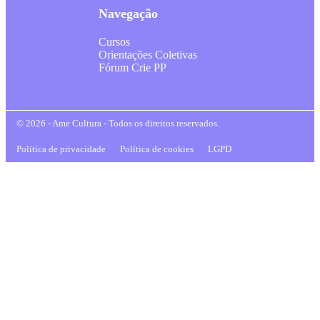
Navegação
Cursos
Orientações Coletivas
Fórum Crie PP
© 2026 - Ame Cultura - Todos os direitos reservados.
Política de privacidade
Política de cookies
LGPD