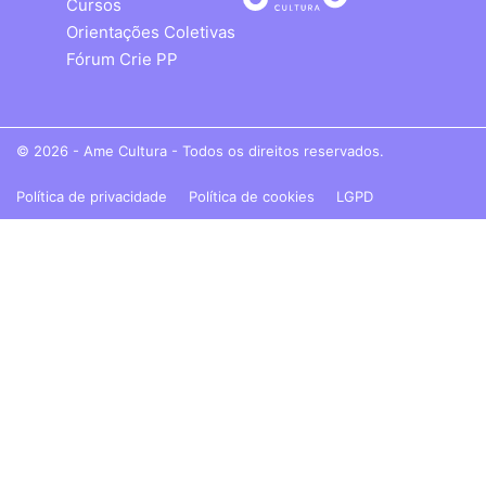
Cursos
Orientações Coletivas
Fórum Crie PP
© 2026 - Ame Cultura - Todos os direitos reservados.
Política de privacidade
Política de cookies
LGPD